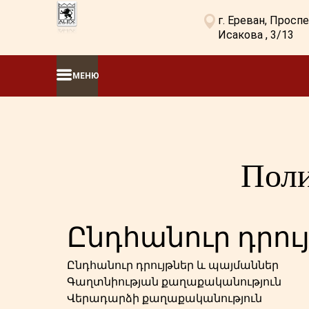
г. Ереван, Просп
Исакова , 3/13
МЕНЮ
Поли
Ընդհանուր դրու
Ընդհանուր դրույթներ և պայմաններ
Գաղտնիության քաղաքականություն
Վերադարձի քաղաքականություն